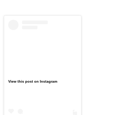
View this post on Instagram