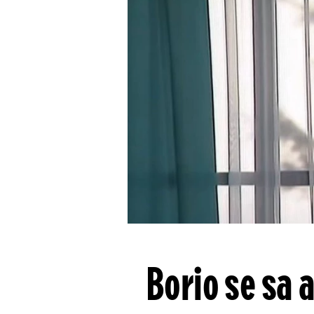
Borio se sa 