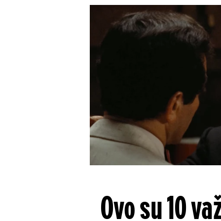
Ovo su 10 va