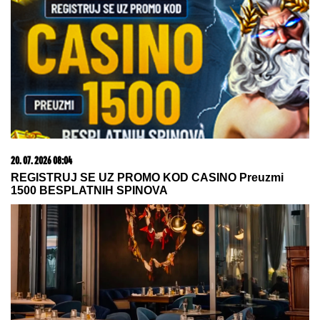
20. 07. 2026 08:04
REGISTRUJ SE UZ PROMO KOD CASINO Preuzmi
1500 BESPLATNIH SPINOVA