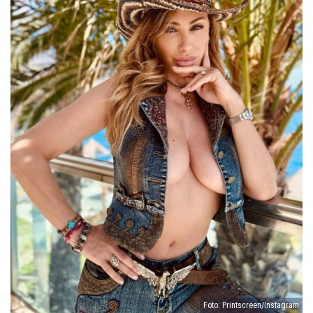
Foto: Printscreen/Instagram