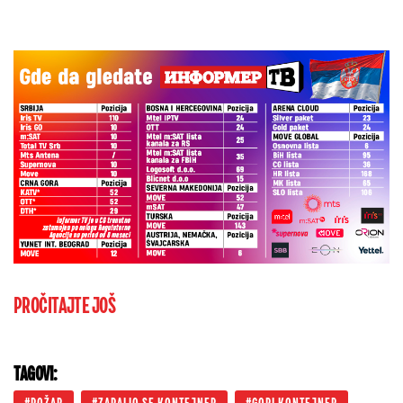
PROČITAJTE JOŠ
TAGOVI: