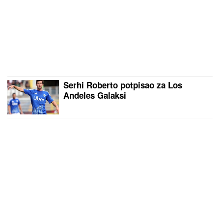
Serhi Roberto potpisao za Los
Anđeles Galaksi