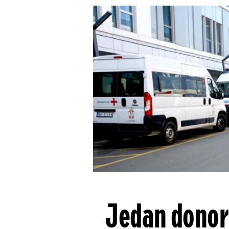
Jedan donor 