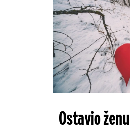
Ostavio ženu