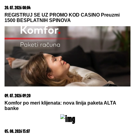
20. 07. 2026 08:04
REGISTRUJ SE UZ PROMO KOD CASINO Preuzmi
1500 BESPLATNIH SPINOVA
09. 07. 2026 09:20
Komfor po meri klijenata: nova linija paketa ALTA
banke
05. 08. 2026 15:07