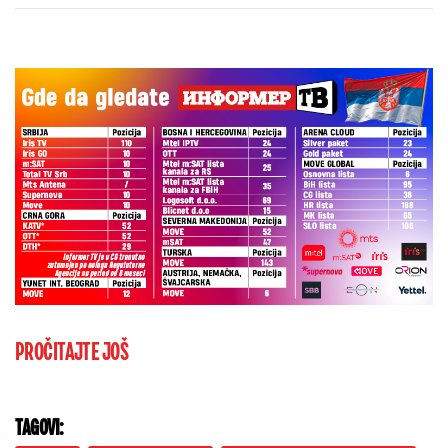
PROČITAJTE JOŠ
TAGOVI: