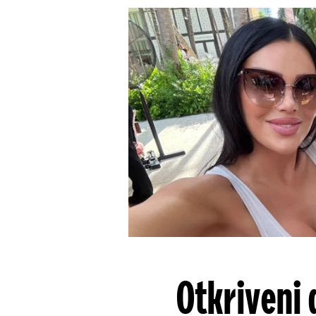
Otkriveni 