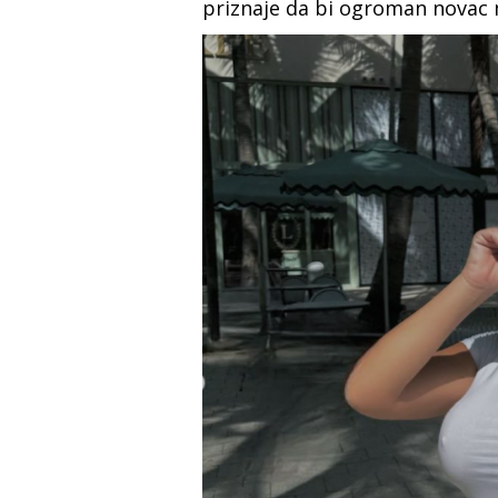
priznaje da bi ogroman novac 