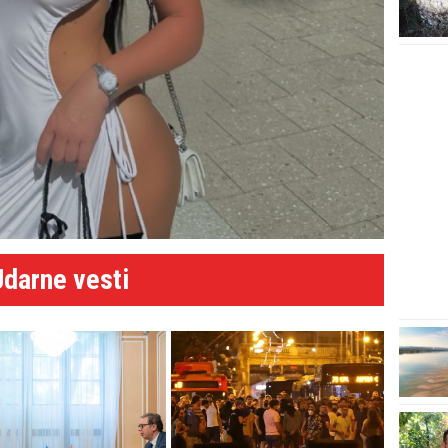
Udarne vesti