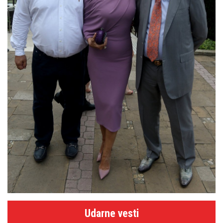
Udarne vesti