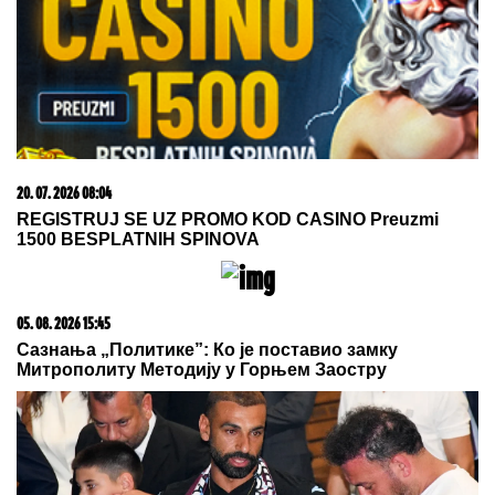
20. 07. 2026 08:04
REGISTRUJ SE UZ PROMO KOD CASINO Preuzmi
1500 BESPLATNIH SPINOVA
05. 08. 2026 15:45
Сазнања „Политике”: Ко је поставио замку
Митрополиту Методију у Горњем Заостру