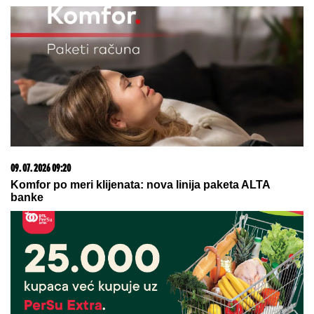
09. 07. 2026 09:20
Komfor po meri klijenata: nova linija paketa ALTA
banke