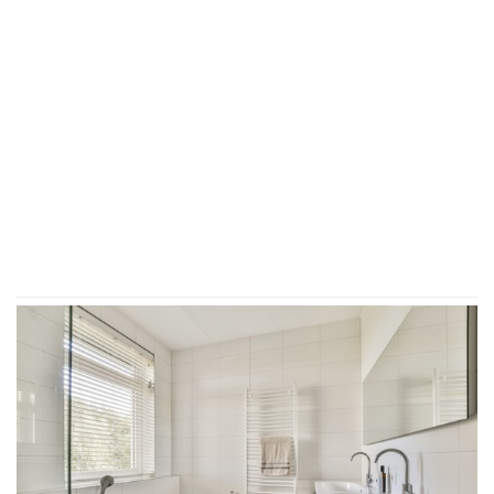
KAZNA