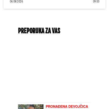
06.08.2026
09:00
PREPORUKA ZA VAS
PRONAĐENA DEVOJČICA