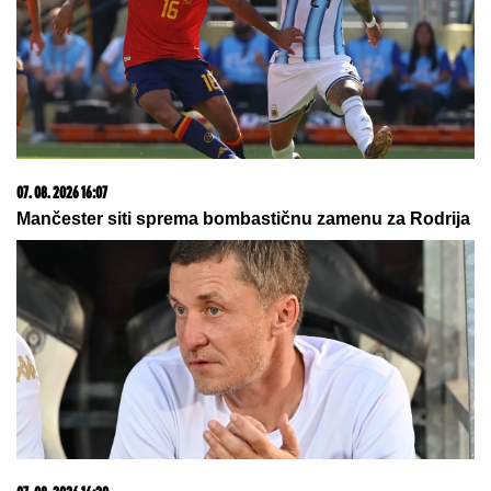
07. 08. 2026 16:07
Mančester siti sprema bombastičnu zamenu za Rodrija