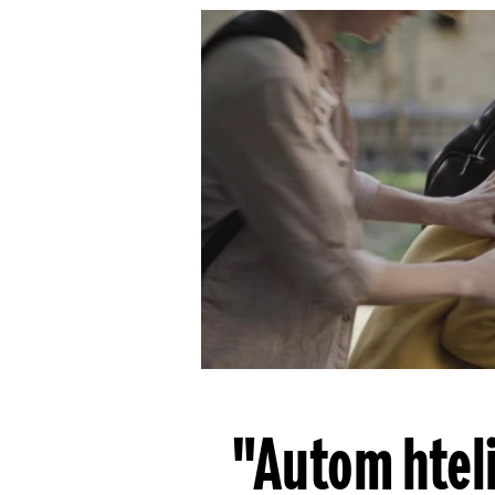
"Autom hteli