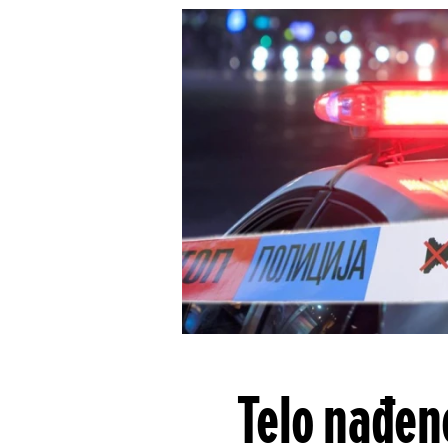
Telo nađen