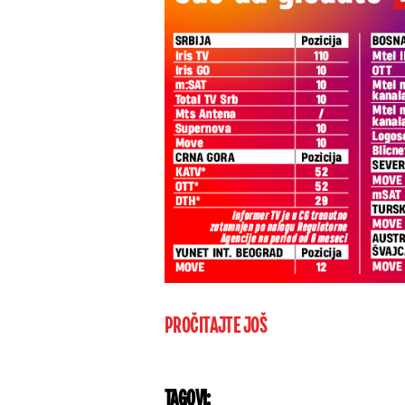
PROČITAJTE JOŠ
TAGOVI: