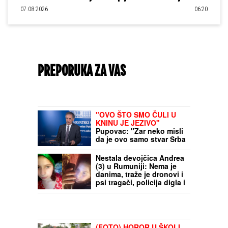
07.08.2026
06:20
PREPORUKA ZA VAS