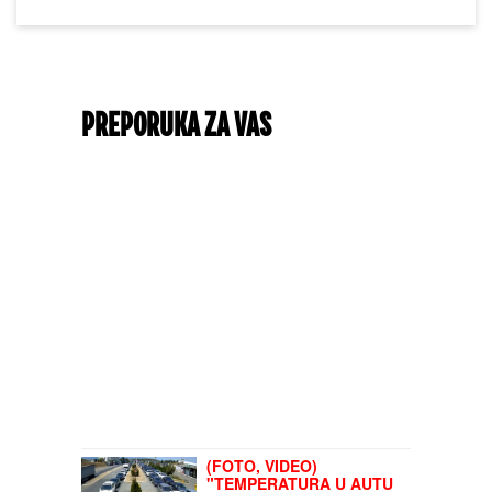
PREPORUKA ZA VAS
(FOTO, VIDEO)
"TEMPERATURA U AUTU