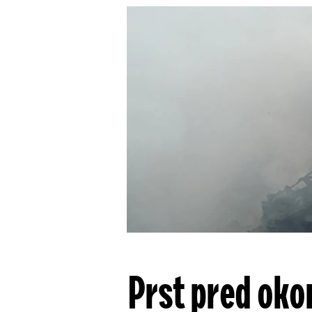
Prst pred oko