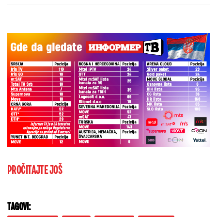
PROČITAJTE JOŠ
TAGOVI: