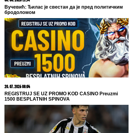
06. 08. 2026 13:34
Вучевић: Ђилас је свестан да је пред политичким
бродоломом
20. 07. 2026 08:04
REGISTRUJ SE UZ PROMO KOD CASINO Preuzmi
1500 BESPLATNIH SPINOVA