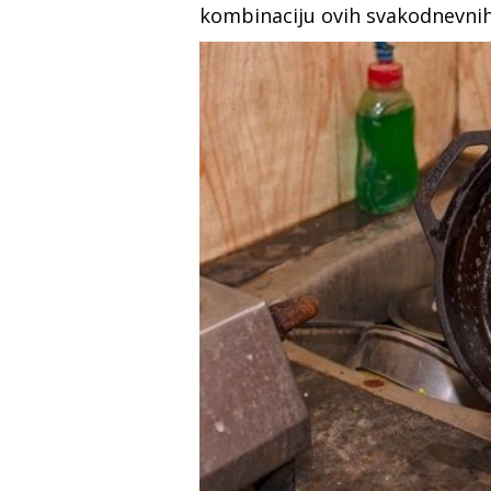
kombinaciju ovih svakodnevnih