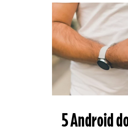
5 Android d