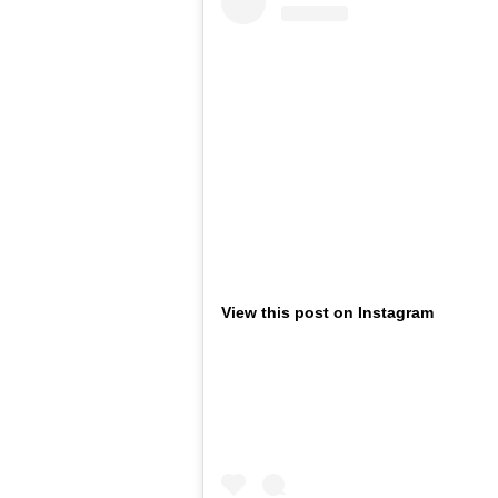
View this post on Instagram