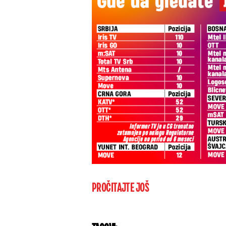
PROČITAJTE JOŠ