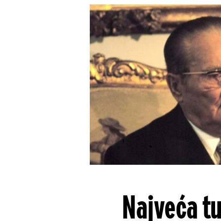
Najveća tu