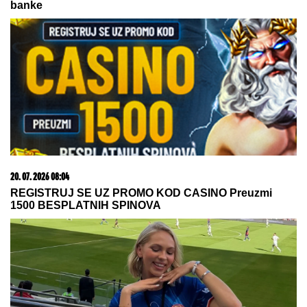
banke
20. 07. 2026 08:04
REGISTRUJ SE UZ PROMO KOD CASINO Preuzmi
1500 BESPLATNIH SPINOVA