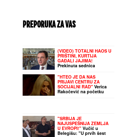
PREPORUKA ZA VAS
(VIDEO) TOTALNI HAOS U
PRIŠTINI, KURTIJA
GAĐALI JAJIMA!
Prekinuta sednica