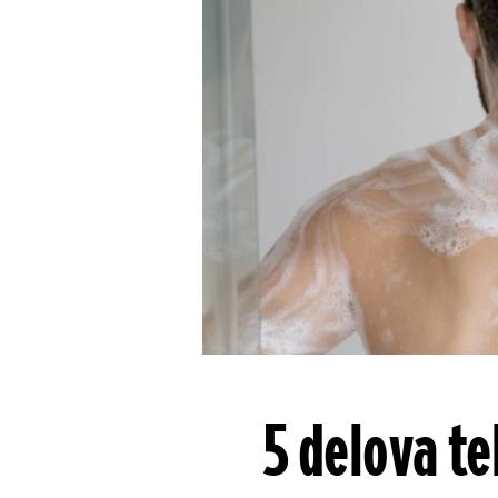
5 delova te