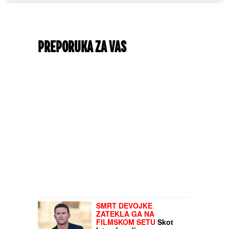
PREPORUKA ZA VAS
SMRT DEVOJKE
ZATEKLA GA NA
FILMSKOM SETU
Skot