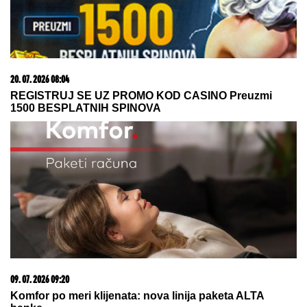
20. 07. 2026 08:04
REGISTRUJ SE UZ PROMO KOD CASINO Preuzmi
1500 BESPLATNIH SPINOVA
09. 07. 2026 09:20
Komfor po meri klijenata: nova linija paketa ALTA