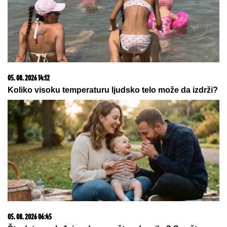
05. 08. 2026 14:12
Koliko visoku temperaturu ljudsko telo može da izdrži?
05. 08. 2026 06:45