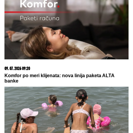
09. 07. 2026 09:20
Komfor po meri klijenata: nova linija paketa ALTA
banke