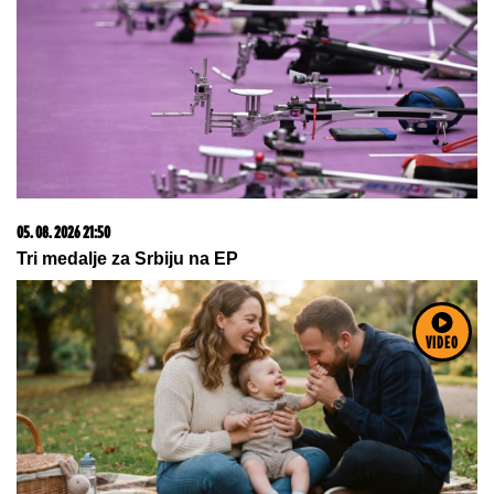
05. 08. 2026 21:50
Tri medalje za Srbiju na EP
VIDEO