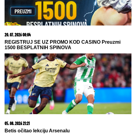
20. 07. 2026 08:04
REGISTRUJ SE UZ PROMO KOD CASINO Preuzmi
1500 BESPLATNIH SPINOVA
05. 08. 2026 21:21
Betis očitao lekciju Arsenalu