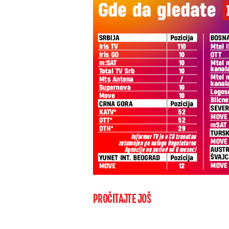
PROČITAJTE JOŠ