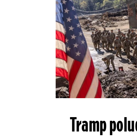
Tramp polud