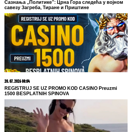
Сазнања „Политике”: Црна Гора следећа у војном
савезу Загреба, Тиране и Приштине
20. 07. 2026 08:04
REGISTRUJ SE UZ PROMO KOD CASINO Preuzmi
1500 BESPLATNIH SPINOVA