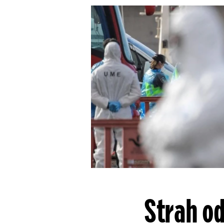
Strah od