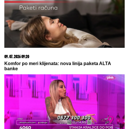
09. 07. 2026 09:20
Komfor po meri klijenata: nova linija paketa ALTA
banke