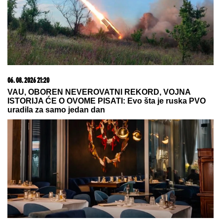
06. 08. 2026 21:20
VAU, OBOREN NEVEROVATNI REKORD, VOJNA
ISTORIJA ĆE O OVOME PISATI: Evo šta je ruska PVO
uradila za samo jedan dan