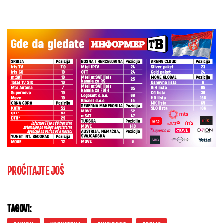
PROČITAJTE JOŠ
TAGOVI: