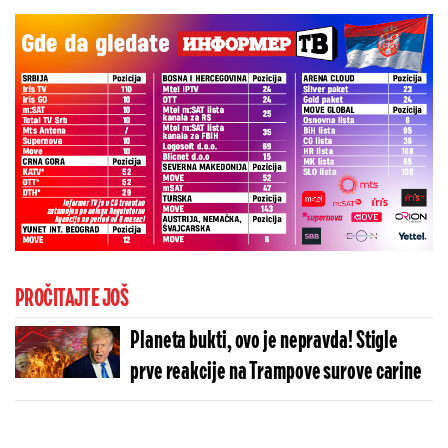
PROČITAJTE JOŠ
Planeta bukti, ovo je nepravda! Stigle
prve reakcije na Trampove surove carine