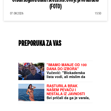
(FOTO)
07.08.2026
15:50
PREPORUKA ZA VAS