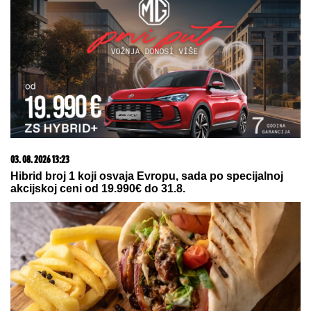
03. 08. 2026 13:23
Hibrid broj 1 koji osvaja Evropu, sada po specijalnoj
akcijskoj ceni od 19.990€ do 31.8.