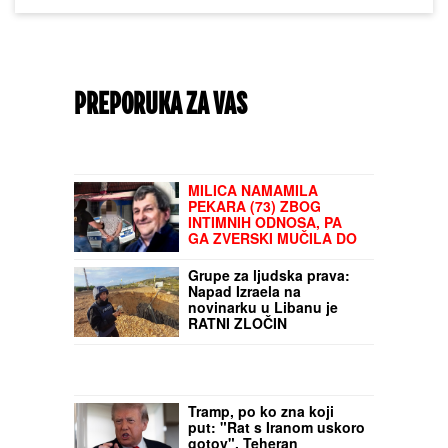
PREPORUKA ZA VAS
MILICA NAMAMILA
PEKARA (73) ZBOG
INTIMNIH ODNOSA, PA