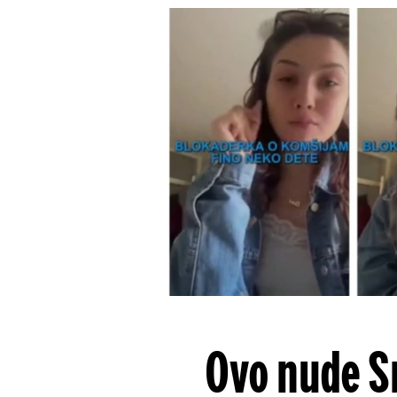
Ovo nude Sr