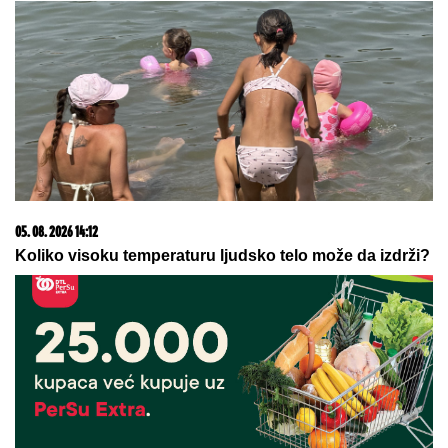
05. 08. 2026 14:12
Koliko visoku temperaturu ljudsko telo može da izdrži?