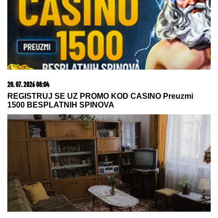
20. 07. 2026 08:04
REGISTRUJ SE UZ PROMO KOD CASINO Preuzmi
1500 BESPLATNIH SPINOVA