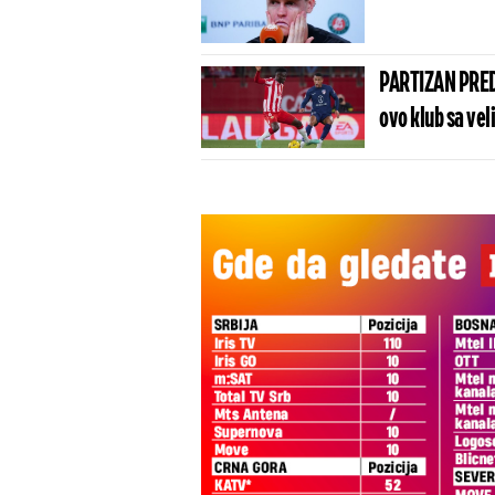
PARTIZAN PRED
ovo klub sa vel