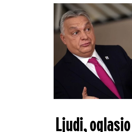
Ljudi, oglasi