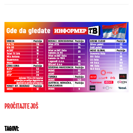
PROČITAJTE JOŠ
TAGOVI: