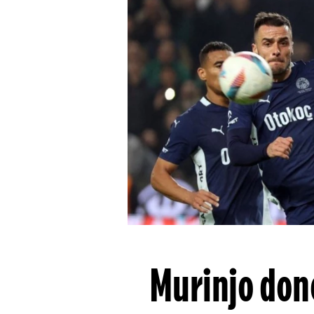
Murinjo don