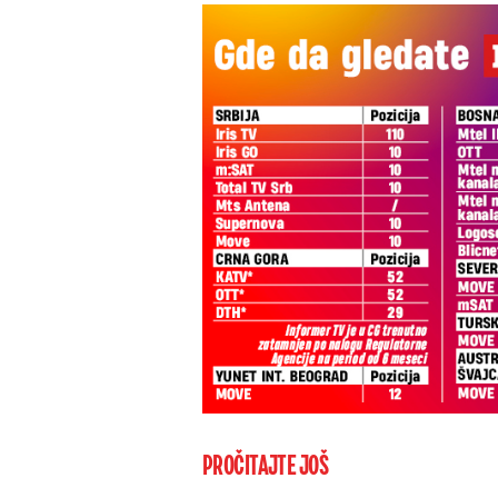
PROČITAJTE JOŠ