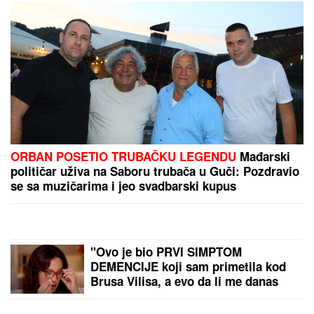
RASKINULI TEODORA I
BEBICA
Ostavila ga
nakon izlaska iz Elite 9 i
uzela sve stvari: Ovo su
detalji
CELA SRBIJA U SUZAMA
ZBOG ĆERKE DEE
ĐURĐEVIĆ!
Objavljena