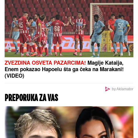
NEDELjNI HOROSKOP OD 9. DO 15. AVGUSTA:
Ovna očekuje sudbinski susret, Lava "španska
serija" u ljubavi, Strelca uvećanje prihoda