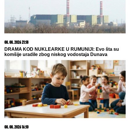
05. 08. 2026 06:45
Šta dete nasleđuje od oca, a šta od majke? Sve što
treba da znate o genetici