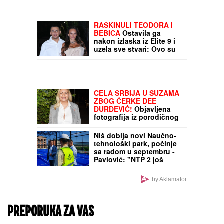
"VUČIĆ VAM JE BIO
DOSTUPAN, ŠTO GA
NISTE PRIVELI?!"
Vučević se oglasio o
napadima na predsednika
Srbije iz BiH: "Sarajevo
DŽEJEVA NAJVEĆA
safari je spin,
LJUBAV DANAS
propaganda, laž"
PROSLAVLJA ROĐENDAN
Evo kako Andrijana sada
izgleda: Nije u kontaktu
sa njegovim ćerkama, a
jedan detalj svi
komentarišu