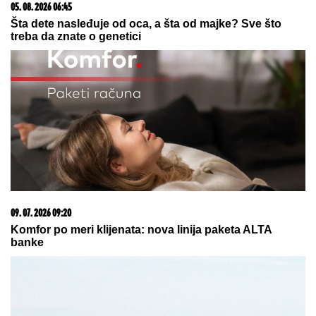
06. 08. 2026 09:39
Marija (3) se igrala u dvorištu i samo je nestala: Posle
42 godine otac je pronašao, zanemeo je kada je saznao
gde je bila
23. 07. 2026 12:47
Letnje večeri u gradu više nisu rezervisane za vikend:
Zašto sve više ljudi bira večeru koja se spontano
pretvori u druženje