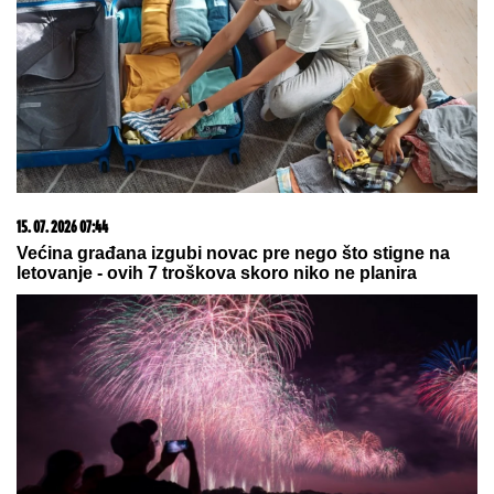
08. 08. 2026 21:19
Izrael pravi plan bez Trampa
07. 08. 2026 09:14
Сазнања „Политике”: Црна Гора следећа у војном
савезу Загреба, Тиране и Приштине