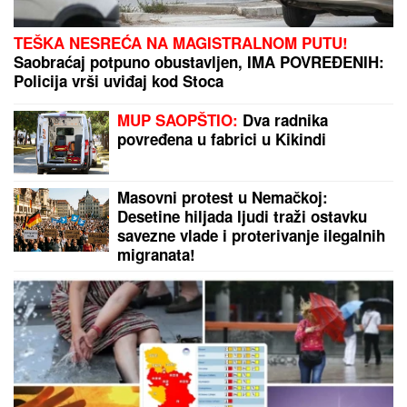
RASKINULI TEODORA I BEBICA
Ostavila ga nakon
izlaska iz Elite 9 i uzela sve stvari: Ovo su detalji
Tramp otkrio šta Melanija MRZI KOD
NJEGA i mnogi će se složiti sa
njom: "DRAGI, TO PREDSEDNICI NE
RADE", stavila mu da znanja da i
drugima smeta, ali se pretvaraju - iz
pristojnosti
DŽEJEVA NAJVEĆA LJUBAV DANAS
PROSLAVLJA ROĐENDAN
Evo kako
Andrijana sada izgleda: Nije u
kontaktu sa njegovim ćerkama, a
jedan detalj svi komentarišu