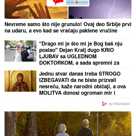
TEŠKA NESREĆA NA MAGISTRALNOM PUTU!
Saobraćaj potpuno obustavljen, IMA POVREĐENIH:
Policija vrši uviđaj kod Stoca
MUP SAOPŠTIO:
Dva radnika
povređena u fabrici u Kikindi
Masovni protest u Nemačkoj: