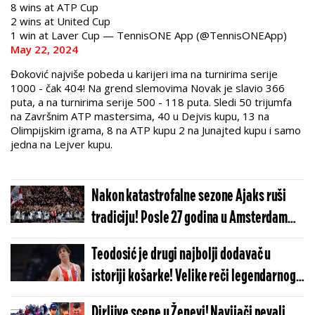
8 wins at ATP Cup
2 wins at United Cup
1 win at Laver Cup — TennisONE App (@TennisONEApp)
May 22, 2024
Đoković najviše pobeda u karijeri ima na turnirima serije
1000 - čak 404! Na grend slemovima Novak je slavio 366
puta, a na turnirima serije 500 - 118 puta. Sledi 50 trijumfa
na Završnim ATP mastersima, 40 u Dejvis kupu, 13 na
Olimpijskim igrama, 8 na ATP kupu 2 na Junajted kupu i samo
jedna na Lejver kupu.
Nakon katastrofalne sezone Ajaks ruši
tradiciju! Posle 27 godina u Amsterdam
stigao trener stranac!
Teodosić je drugi najbolji dodavač u
istoriji košarke! Velike reči legendarnog
Hrvata za Zvezdinog pleja!
Dirljive scene u Ženevi! Navijači pevali