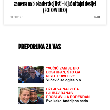
zamena na blokaderskoj listi - ključni tajni dosijei
(FOTO/VIDEO)
08.08.2026
16:01
PREPORUKA ZA VAS