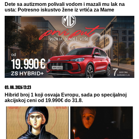
09. 07. 2026 09:20
Komfor po meri klijenata: nova linija paketa ALTA
banke
08. 08. 2026 21:18
DRAMA KOD NUKLEARKE U RUMUNIJI: Evo šta su
komšije uradile zbog niskog vodostaja Dunava