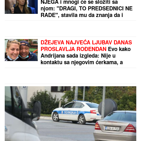
PRVI SNIMAK TEE TAIROVIĆ I MUŽA
NAKON SAOBRAĆAJKE!
Uhvaćeni
zajedno u Budvi: Ivan sa ZAVOJEM
preko celog stopala, a evo kako
pevačica izgleda nakon udesa u
Crnoj Gori
"VIDIMO VAŠE GAĆE",
odbornica se
uključila preko ZUMA na sednicu, a
onda je nastala haotična situacija:
Sileuta pod tušem dodatno zapržila
čorbu