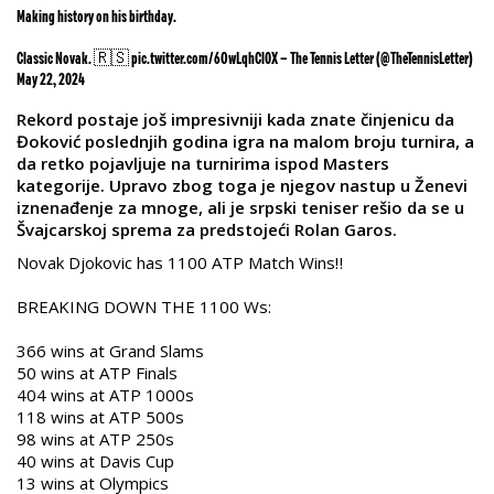
Making history on his birthday.
Classic Novak. 🇷🇸
pic.twitter.com/6OwLqhCl0X
— The Tennis Letter (@TheTennisLetter)
May 22, 2024
Rekord postaje još impresivniji kada znate činjenicu da
Đoković poslednjih godina igra na malom broju turnira, a
da retko pojavljuje na turnirima ispod Masters
kategorije. Upravo zbog toga je njegov nastup u Ženevi
iznenađenje za mnoge, ali je srpski teniser rešio da se u
Švajcarskoj sprema za predstojeći Rolan Garos.
Novak Djokovic has 1100 ATP Match Wins‼️
BREAKING DOWN THE 1100 Ws:
366 wins at Grand Slams
50 wins at ATP Finals
404 wins at ATP 1000s
118 wins at ATP 500s
98 wins at ATP 250s
40 wins at Davis Cup
13 wins at Olympics