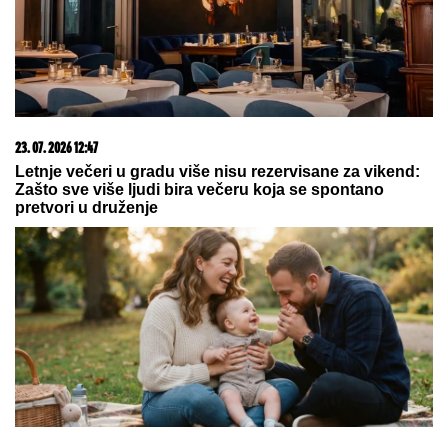
20. 07. 2026 08:04
REGISTRUJ SE UZ PROMO KOD CASINO Preuzmi
1500 BESPLATNIH SPINOVA