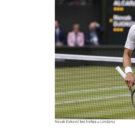
Novak Đoković bez trofeja u Londonu