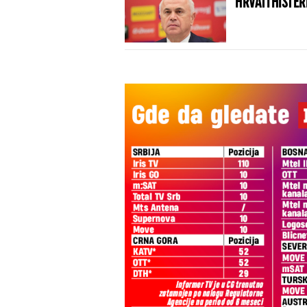
HRVATI HISTERI