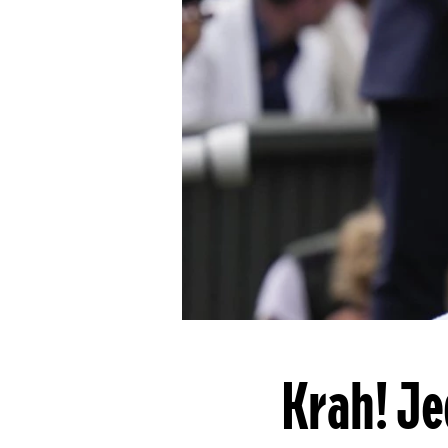
Krah! Je